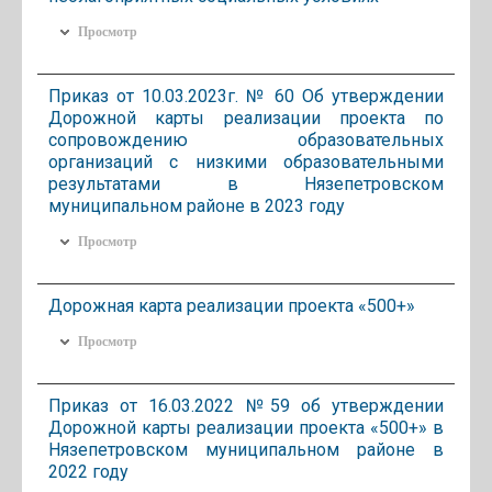
Просмотр
Приказ от 10.03.2023г. № 60 Об утверждении
Дорожной карты реализации проекта по
сопровождению образовательных
организаций с низкими образовательными
результатами в Нязепетровском
муниципальном районе в 2023 году
Просмотр
Дорожная карта реализации проекта «500+»
Просмотр
Приказ от 16.03.2022 №59 об утверждении
Дорожной карты реализации проекта «500+» в
Нязепетровском муниципальном районе в
2022 году