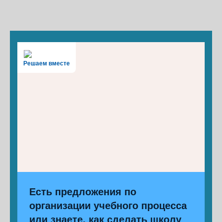
Решаем вместе
Есть предложения по
организации учебного процесса
или знаете, как сделать школу