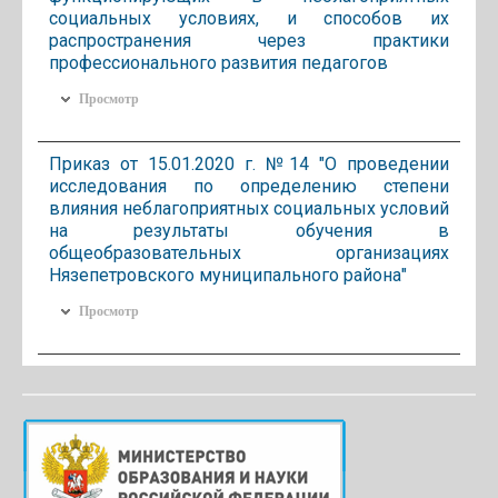
социальных условиях, и способов их
распространения через практики
профессионального развития педагогов
Просмотр
Приказ от 15.01.2020 г. №14 "О проведении
исследования по определению степени
влияния неблагоприятных социальных условий
на результаты обучения в
общеобразовательных организациях
Нязепетровского муниципального района"
Просмотр