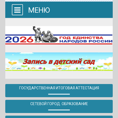
МЕНЮ
ГОСУДАРСТВЕННАЯ ИТОГОВАЯ АТТЕСТАЦИЯ
СЕТЕВОЙ ГОРОД. ОБРАЗОВАНИЕ