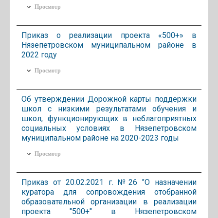
Просмотр
Приказ о реализации проекта «500+» в
Нязепетровском муниципальном районе в
2022 году
Просмотр
Об утверждении Дорожной карты поддержки
школ с низкими результатами обучения и
школ, функционирующих в неблагоприятных
социальных условиях в Нязепетровском
муниципальном районе на 2020-2023 годы
Просмотр
Приказ от 20.02.2021 г. №26 "О назначении
куратора для сопровождения отобранной
образовательной организации в реализации
проекта "500+" в Нязепетровском