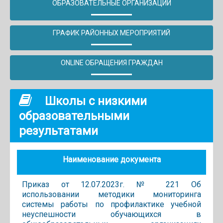
ОБРАЗОВАТЕЛЬНЫЕ ОРГАНИЗАЦИИ
ГРАФИК РАЙОННЫХ МЕРОПРИЯТИЙ
ONLINE ОБРАЩЕНИЯ ГРАЖДАН
Школы с низкими
образовательными
результатами
Наименование документа
Приказ от 12.07.2023г. № 221 Об
использовании методики мониторинга
системы работы по профилактике учебной
неуспешности обучающихся в