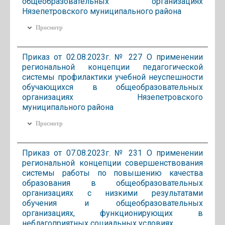
общеобразовательных организациях
Нязепетровского муниципального района
Просмотр
Приказ от 02.08.2023г. № 227 О применении
региональной концепции педагогической
системы профилактики учебной неуспешности
обучающихся в общеобразовательных
организациях Нязепетровского
муниципального района
Просмотр
Приказ от 07.08.2023г. № 231 О применении
региональной концепции совершенствования
системы работы по повышению качества
образования в общеобразовательных
организациях с низкими результатами
обучения и общеобразовательных
организациях, функционирующих в
неблагоприятных социальных условиях