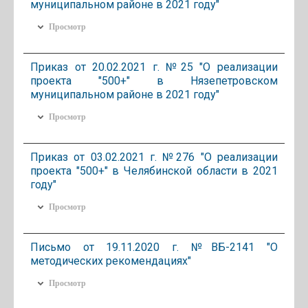
муниципальном районе в 2021 году"
Просмотр
Приказ от 20.02.2021 г. №25 "О реализации
проекта "500+" в Нязепетровском
муниципальном районе в 2021 году"
Просмотр
Приказ от 03.02.2021 г. №276 "О реализации
проекта "500+" в Челябинской области в 2021
году"
Просмотр
Письмо от 19.11.2020 г. №ВБ-2141 "О
методических рекомендациях"
Просмотр