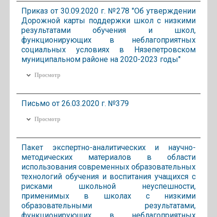
Приказ от 30.09.2020 г. №278 "Об утверждении
Дорожной карты поддержки школ с низкими
результатами обучения и школ,
функционирующих в неблагоприятных
социальных условиях в Нязепетровском
муниципальном районе на 2020-2023 годы"
Просмотр
Письмо от 26.03.2020 г. №379
Просмотр
Пакет экспертно-аналитических и научно-
методических материалов в области
использования современных образовательных
технологий обучения и воспитания учащихся с
рисками школьной неуспешности,
применимых в школах с низкими
образовательными результатами,
функционирующих в неблагоприятных