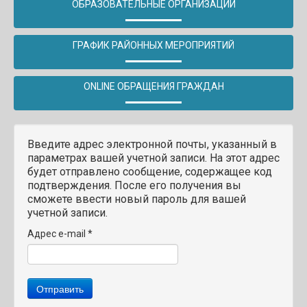
ОБРАЗОВАТЕЛЬНЫЕ ОРГАНИЗАЦИИ
ГРАФИК РАЙОННЫХ МЕРОПРИЯТИЙ
ONLINE ОБРАЩЕНИЯ ГРАЖДАН
Введите адрес электронной почты, указанный в
параметрах вашей учетной записи. На этот адрес
будет отправлено сообщение, содержащее код
подтверждения. После его получения вы
сможете ввести новый пароль для вашей
учетной записи.
Адрес e-mail
*
Отправить