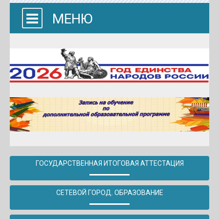
МЕНЮ
ГОСУДАРСТВЕННАЯ ИТОГОВАЯ АТТЕСТАЦИЯ
СЕТЕВОЙ ГОРОД. ОБРАЗОВАНИЕ