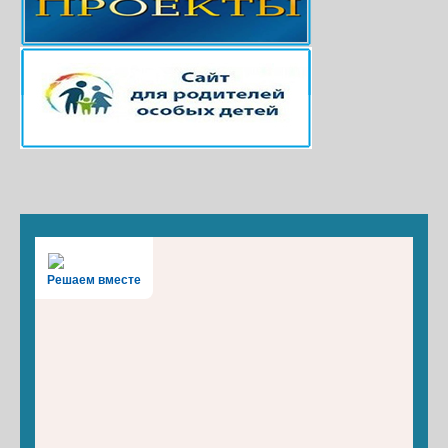
Решаем вместе