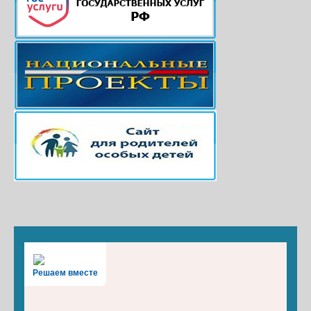
Решаем вместе