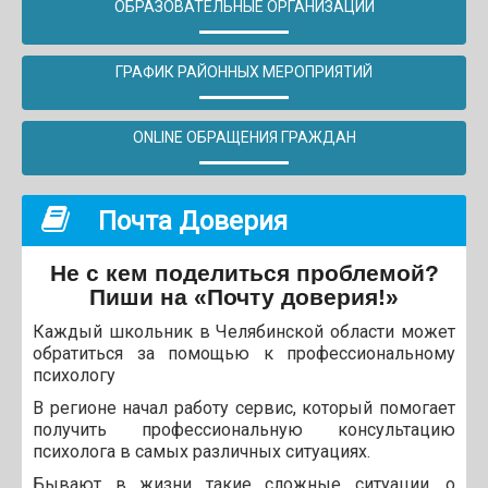
ОБРАЗОВАТЕЛЬНЫЕ ОРГАНИЗАЦИИ
ГРАФИК РАЙОННЫХ МЕРОПРИЯТИЙ
ONLINE ОБРАЩЕНИЯ ГРАЖДАН
Почта Доверия
Не с кем поделиться проблемой?
Пиши на «Почту доверия!»
Каждый школьник в Челябинской области может
обратиться за помощью к профессиональному
психологу
В регионе начал работу сервис, который помогает
получить профессиональную консультацию
психолога в самых различных ситуациях.
Бывают в жизни такие сложные ситуации, о