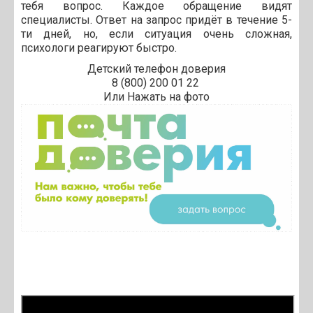
тебя вопрос. Каждое обращение видят
специалисты. Ответ на запрос придёт в течение 5-
ти дней, но, если ситуация очень сложная,
психологи реагируют быстро.
Детский телефон доверия
8 (800) 200 01 22
Или Нажать на фото