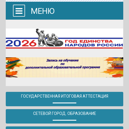
МЕНЮ
ГОСУДАРСТВЕННАЯ ИТОГОВАЯ АТТЕСТАЦИЯ
СЕТЕВОЙ ГОРОД. ОБРАЗОВАНИЕ