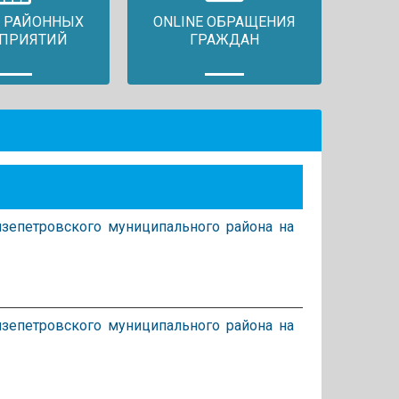
 РАЙОННЫХ
ONLINE ОБРАЩЕНИЯ
ПРИЯТИЙ
ГРАЖДАН
зепетровского муниципального района на
зепетровского муниципального района на