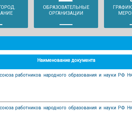
ГОРОД.
ОБРАЗОВАТЕЛЬНЫЕ
ГРАФИК
ВАНИЕ
ОРГАНИЗАЦИИ
МЕРО
Наименование документа
союза работников народного образования и науки РФ Ня
союза работников народного образования и науки РФ Ня