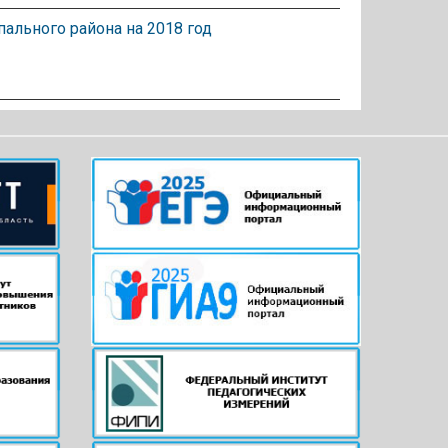
ального района на 2018 год