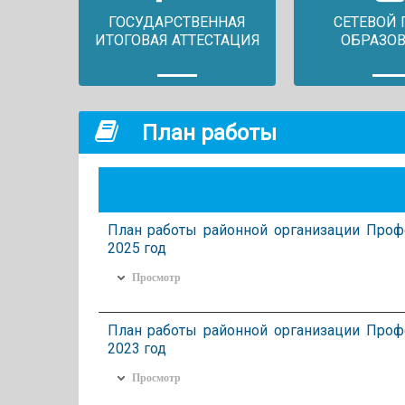
ГОСУДАРСТВЕННАЯ
СЕТЕВОЙ 
ИТОГОВАЯ АТТЕСТАЦИЯ
ОБРАЗО
План работы
План работы районной организации Проф
2025 год
Просмотр
План работы районной организации Проф
2023 год
Просмотр