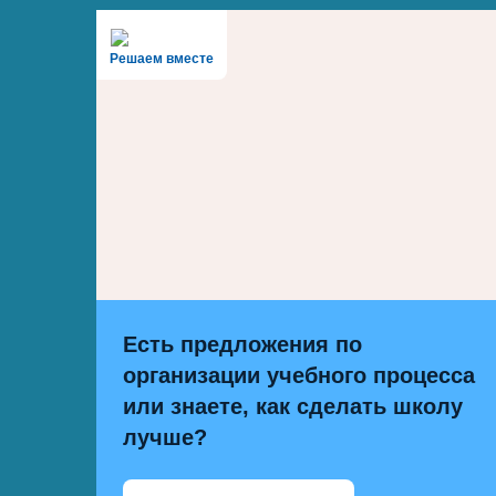
Решаем вместе
Есть предложения по
организации учебного процесса
или знаете, как сделать школу
лучше?