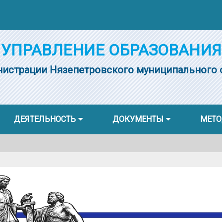
УПРАВЛЕНИЕ ОБРАЗОВАНИЯ
истрации Нязепетровского муниципального 
ДЕЯТЕЛЬНОСТЬ
ДОКУМЕНТЫ
МЕТО