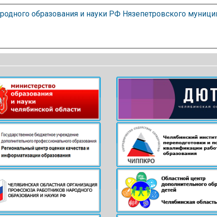
одного образования и науки РФ Нязепетровского муницип