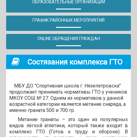
ОБРАЗОВАТЕЛЬНЫЕ ОРГАНИЗАЦИИ
ГРАФИК РАЙОННЫХ МЕРОПРИЯТИЙ
ONLINE ОБРАЩЕНИЯ ГРАЖДАН
Состязания комплекса ГТО
МБУ ДО "Спортивная школа г. Нязепетровска"
продолжает принимать нормативы ГТО у учеников
МКОУ СОШ № 27. Одним из нормативов у данной
возрастной категории является метание снаряда, а
именно граната 500 и 700 гр.
Метание гранаты – это один из популярных
видов лёгкой атлетики, который также входит в
комплекс ГТО (Готов к труду и обороне). В