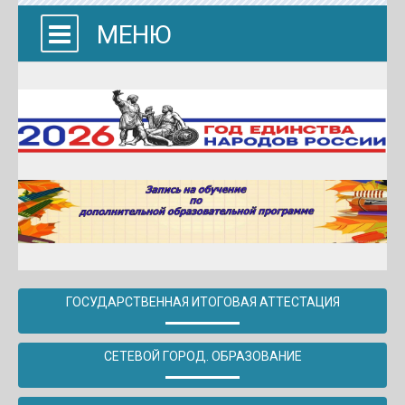
МЕНЮ
ГОСУДАРСТВЕННАЯ ИТОГОВАЯ АТТЕСТАЦИЯ
СЕТЕВОЙ ГОРОД. ОБРАЗОВАНИЕ