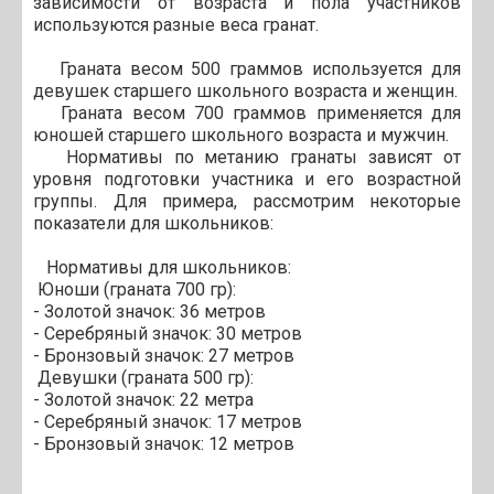
зависимости от возраста и пола участников
используются разные веса гранат.
Граната весом 500 граммов используется для
девушек старшего школьного возраста и женщин.
Граната весом 700 граммов применяется для
юношей старшего школьного возраста и мужчин.
Нормативы по метанию гранаты зависят от
уровня подготовки участника и его возрастной
группы. Для примера, рассмотрим некоторые
показатели для школьников:
Нормативы для школьников:
Юноши (граната 700 гр):
- Золотой значок: 36 метров
- Серебряный значок: 30 метров
- Бронзовый значок: 27 метров
Девушки (граната 500 гр):
- Золотой значок: 22 метра
- Серебряный значок: 17 метров
- Бронзовый значок: 12 метров