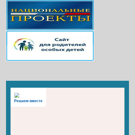
Решаем вместе