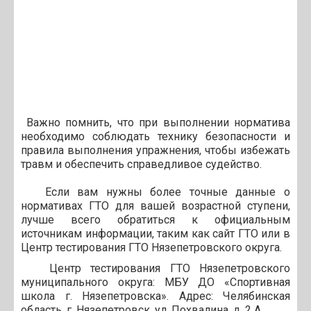
Важно помнить, что при выполнении норматива
необходимо соблюдать технику безопасности и
правила выполнения упражнения, чтобы избежать
травм и обеспечить справедливое судейство.
Если вам нужны более точные данные о
нормативах ГТО для вашей возрастной ступени,
лучше всего обратиться к официальным
источникам информации, таким как сайт ГТО или в
Центр тестирования ГТО Нязепетровского округа.
Центр тестирования ГТО Нязепетровского
муниципального округа: МБУ ДО «Спортивная
школа г. Нязепетровска». Адрес: Челябинская
область, г. Нязепетровск, ул. Похвалина, д. 2 А