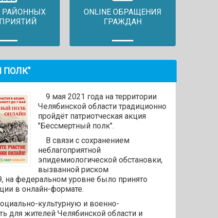
 РАЙОННЫХ
ONLINE ОБРАЩЕНИЯ
ПРИЯТИЙ
ГРАЖДАН
 ПОЛК"
9 мая 2021 года на территории
Челябинской области традиционно
пройдёт патриотческая акция
"Бессмертный полк".
В связи с сохранением
неблагоприятной
эпидемиологической обстановки,
вызванной риском
9, на федеральном уровне было принято
ции в онлайн-формате.
циально-культурную и военно-
ть для жителей Челябинской области и