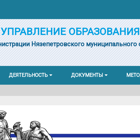
УПРАВЛЕНИЕ ОБРАЗОВАНИЯ
истрации Нязепетровского муниципального 
ДЕЯТЕЛЬНОСТЬ
ДОКУМЕНТЫ
МЕТО