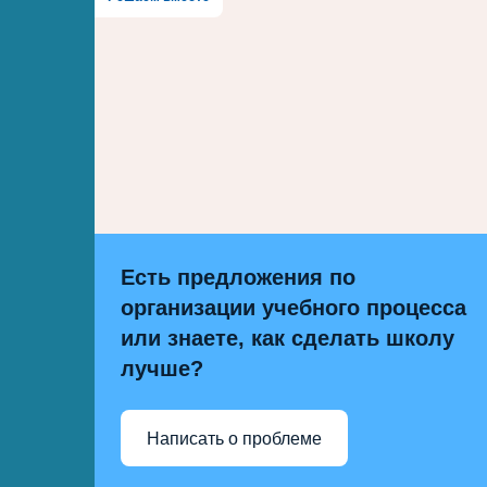
Есть предложения по
организации учебного процесса
или знаете, как сделать школу
лучше?
Написать о проблеме