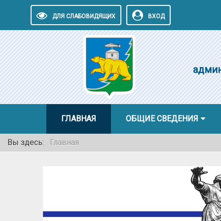
ДЛЯ СЛАБОВИДЯЩИХ
ВХОД
админ
ГЛАВНАЯ
ОБЩИЕ СВЕДЕНИЯ
Вы здесь:
Главная