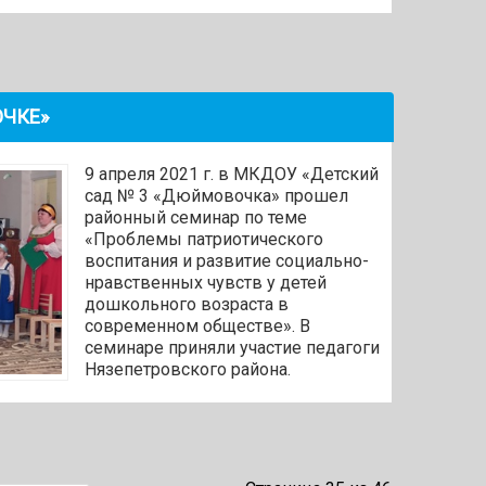
ОЧКЕ»
9 апреля 2021 г. в МКДОУ «Детский
сад № 3 «Дюймовочка» прошел
районный семинар по теме
«Проблемы патриотического
воспитания и развитие социально-
нравственных чувств у детей
дошкольного возраста в
современном обществе». В
семинаре приняли участие педагоги
Нязепетровского района.