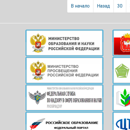
В начало
Назад
30