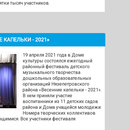
тки тысяч участников.
 КАПЕЛЬКИ - 2021»
19 апреля 2021 года в Доме
культуры состоялся ежегодный
районный фестиваль детского
музыкального творчества
дошкольных образовательных
организаций Нязепетровского
района «Весенние капельки - 2021».
В нем приняли участие
воспитанники из 11 детских садов
района и Дома учащейся молодежи.
Номера творческих коллективов
щимися. Все участники фестиваля