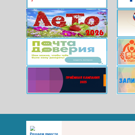
Решаем вместе